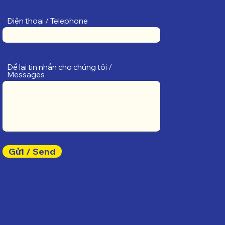
Điện thoại / Telephone
Để lại tin nhắn cho chúng tôi /
Messages
Gửi / Send